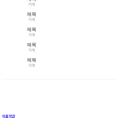
가격
제목
가격
제목
가격
제목
가격
제목
가격
이용약관