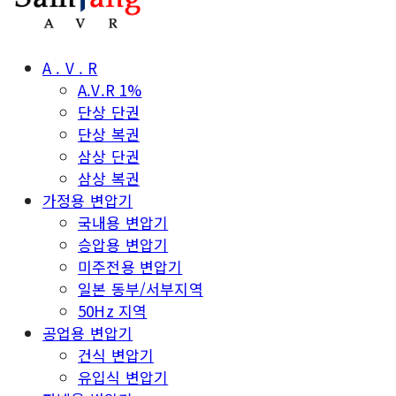
A . V . R
A.V.R 1%
단상 단권
단상 복권
삼상 단권
삼상 복권
가정용 변압기
국내용 변압기
승압용 변압기
미주전용 변압기
일본 동부/서부지역
50Hz 지역
공업용 변압기
건식 변압기
유입식 변압기